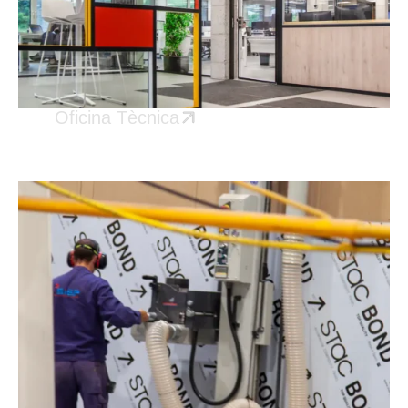
Oficina Tècnica