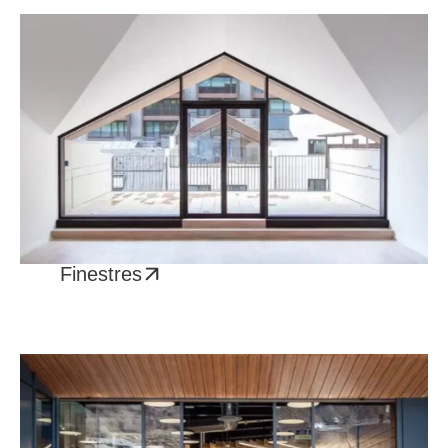
Finestres