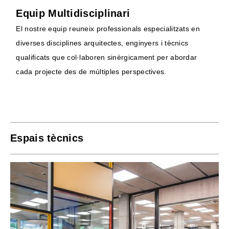
Equip Multidisciplinari
El nostre equip reuneix professionals especialitzats en
diverses disciplines arquitectes, enginyers i tècnics
qualificats que col·laboren sinèrgicament per abordar
cada projecte des de múltiples perspectives.
Espais tècnics​