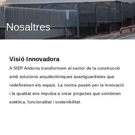
Nosaltres
Visió Innovadora
A SIEP Andorra transformem el sector de la construcció
amb solucions arquitectòniques avantguardistes que
redefineixen els espais. La nostra passió per la innovació
i la qualitat ens impulsa a crear projectes que combinen
estètica, funcionalitat i sostenibilitat.