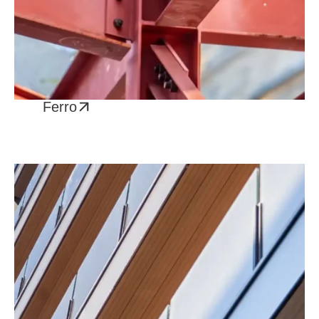
Ferro