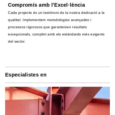
Compromís amb l'Excel·lència
Cada projecte és un testimoni de la nostra dedicació a la
qualitat. Implementem metodologies avançades i
processos rigorosos que garanteixen resultats
excepcionals, complint amb els estàndards més exigents
del sector.
Especialistes en