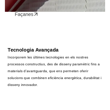
Façanes
Tecnologia Avançada
Incorporem les últimes tecnologies en els nostres
processos constructius, des de disseny paramètric fins a
materials d'avantguarda, que ens permeten oferir
solucions que combinen eficiència energètica, durabilitat i
disseny innovador.