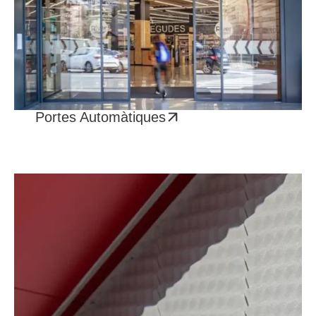
Portes Automàtiques​