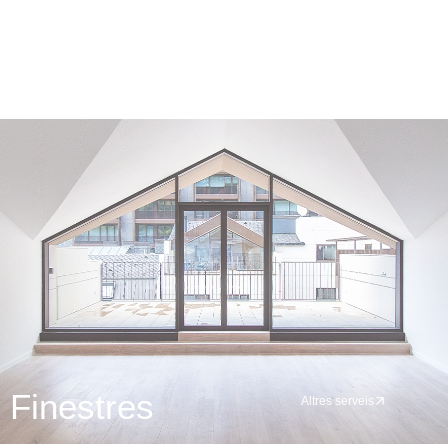
Finestres
Altres serveis