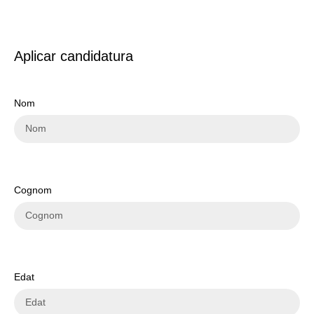
Aplicar candidatura
Nom
Cognom
Edat