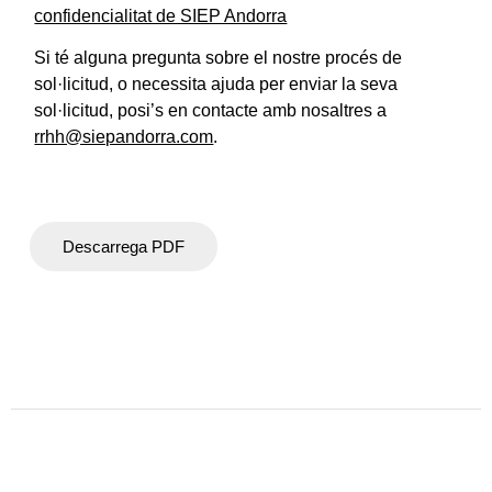
confidencialitat de SIEP Andorra
Si té alguna pregunta sobre el nostre procés de
sol·licitud, o necessita ajuda per enviar la seva
sol·licitud, posi’s en contacte amb nosaltres a
rrhh@siepandorra.com
.
Descarrega PDF