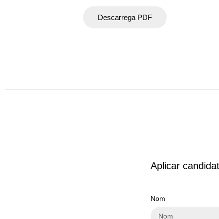
Descarrega PDF
Aplicar candida
Nom