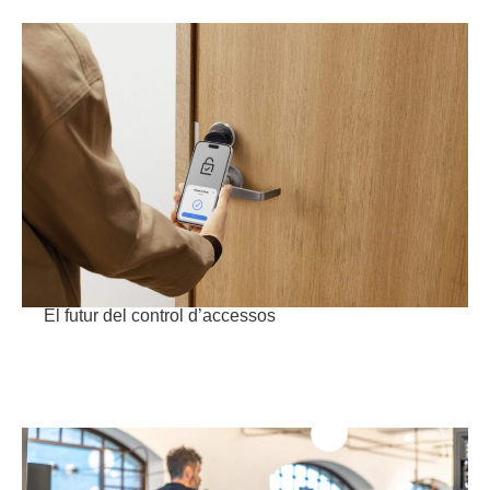
El futur del control d’accessos