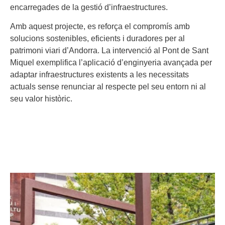
encarregades de la gestió d’infraestructures.
Amb aquest projecte, es reforça el compromís amb
solucions sostenibles, eficients i duradores per al
patrimoni viari d’Andorra. La intervenció al Pont de Sant
Miquel exemplifica l’aplicació d’enginyeria avançada per
adaptar infraestructures existents a les necessitats
actuals sense renunciar al respecte pel seu entorn ni al
seu valor històric.