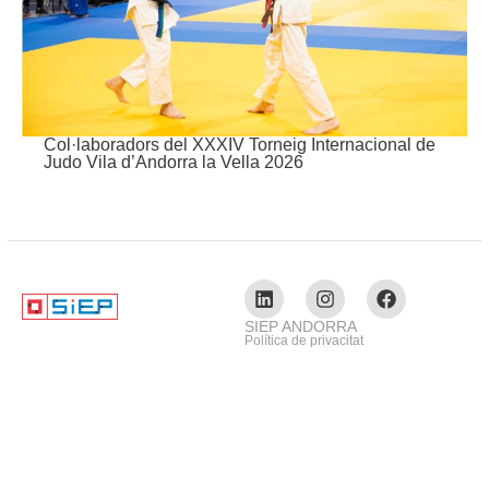
Col·laboradors del XXXIV Torneig Internacional de
Judo Vila d’Andorra la Vella 2026
SIEP ANDORRA
Política de privacitat