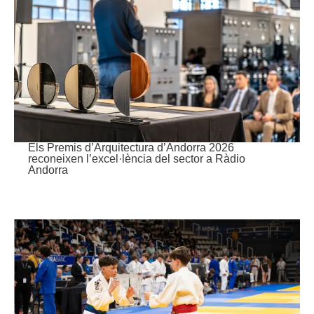
Els Premis d’Arquitectura d’Andorra 2026
reconeixen l’excel·lència del sector a Ràdio
Andorra